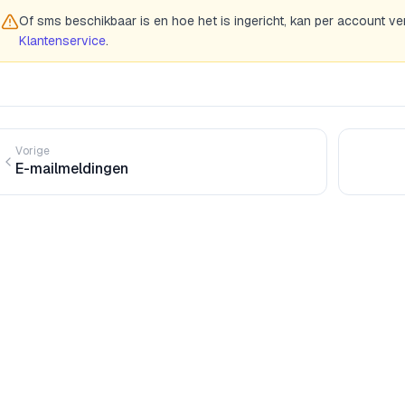
Of sms beschikbaar is en hoe het is ingericht, kan per account ve
Klantenservice
.
Vorige
E-mailmeldingen