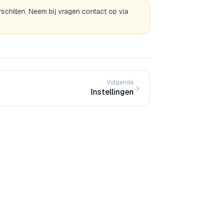
rschillen. Neem bij vragen contact op via
Volgende
Instellingen