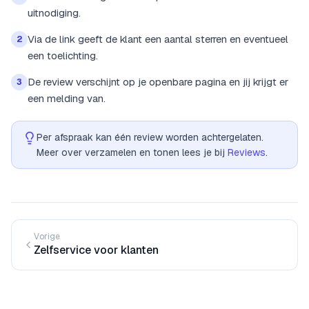
uitnodiging.
Via de link geeft de klant een aantal sterren en eventueel
2
een toelichting.
De review verschijnt op je openbare pagina en jij krijgt er
3
een melding van.
Per afspraak kan één review worden achtergelaten.
Meer over verzamelen en tonen lees je bij
Reviews
.
Vorige
Zelfservice voor klanten