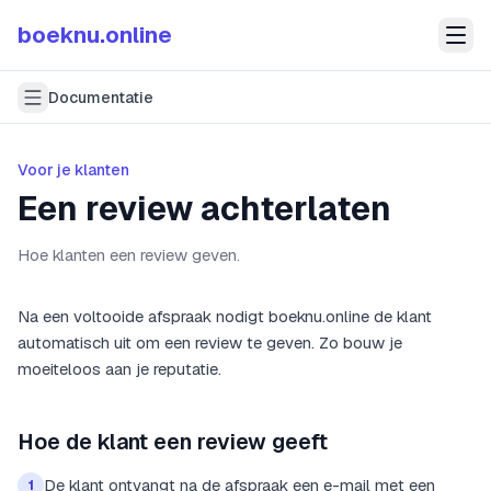
boeknu.online
Documentatie
Voor je klanten
Een review achterlaten
Hoe klanten een review geven.
Na een voltooide afspraak nodigt boeknu.online de klant
automatisch uit om een review te geven. Zo bouw je
moeiteloos aan je reputatie.
Hoe de klant een review geeft
De klant ontvangt na de afspraak een e-mail met een
1