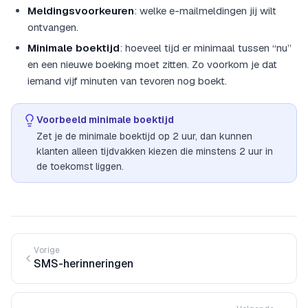
Meldingsvoorkeuren
: welke e-mailmeldingen jij wilt
ontvangen.
Minimale boektijd
: hoeveel tijd er minimaal tussen “nu”
en een nieuwe boeking moet zitten. Zo voorkom je dat
iemand vijf minuten van tevoren nog boekt.
Voorbeeld minimale boektijd
Zet je de minimale boektijd op 2 uur, dan kunnen
klanten alleen tijdvakken kiezen die minstens 2 uur in
de toekomst liggen.
Vorige
SMS-herinneringen