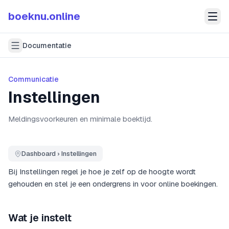
boeknu.online
Documentatie
Communicatie
Instellingen
Meldingsvoorkeuren en minimale boektijd.
Dashboard › Instellingen
Bij Instellingen regel je hoe je zelf op de hoogte wordt
gehouden en stel je een ondergrens in voor online boekingen.
Wat je instelt